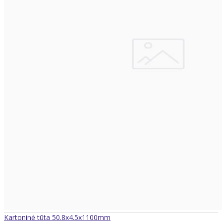
Kartoninė tūta 50.8x4.5x1100mm