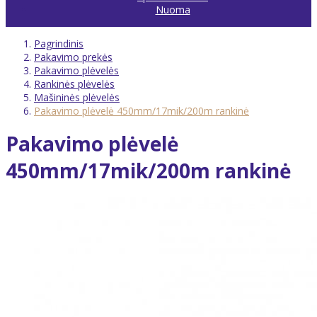
Nuoma
Pagrindinis
Pakavimo prekės
Pakavimo plėvelės
Rankinės plėvelės
Mašininės plėvelės
Pakavimo plėvelė 450mm/17mik/200m rankinė
Pakavimo plėvelė
450mm/17mik/200m rankinė